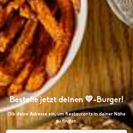
Bestelle jetzt deinen 💛-Burger!
Gib deine Adresse ein, um Restaurants in deiner Nähe
zu finden.