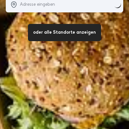
oder alle Standorte anzeigen