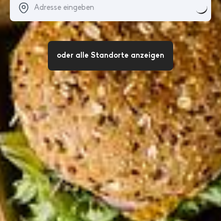
oder alle Standorte anzeigen