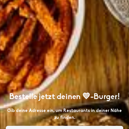
Bestelle jetzt deinen 💛-Burger!
Gib deine Adresse ein, um Restaurants in deiner Nähe
zu finden.